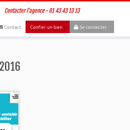
Contacter l'agence • 01 43 43 13 13
Contact
Confier un bien
Se connecter
 2016