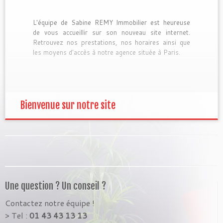
L'équipe de Sabine REMY Immobilier est heureuse
de vous accueillir sur son nouveau site internet.
Retrouvez nos prestations, nos horaires ainsi que
les moyens d'accès à notre agence située à Paris.
Bienvenue sur notre site
Une question ? Un conseil ?
Contactez notre équipe !
> Tel :
01 43 43 13 13