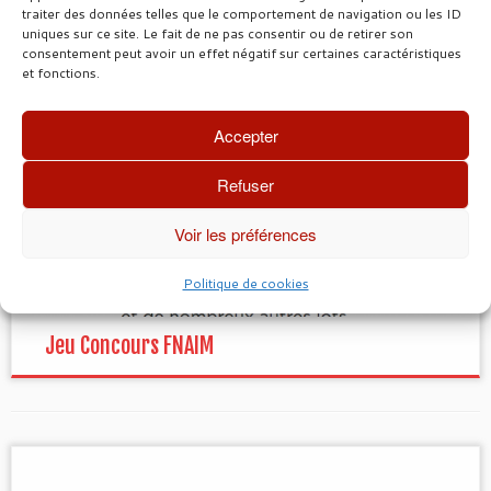
traiter des données telles que le comportement de navigation ou les ID
uniques sur ce site. Le fait de ne pas consentir ou de retirer son
consentement peut avoir un effet négatif sur certaines caractéristiques
et fonctions.
Accepter
Refuser
Voir les préférences
Politique de cookies
Jeu Concours FNAIM