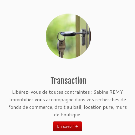
Transaction
Libérez-vous de toutes contraintes : Sabine REMY
Immobilier vous accompagne dans vos recherches de
fonds de commerce, droit au bail, location pure, murs
de boutique.
En savoir +