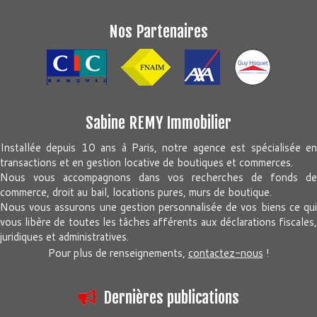
Nos Partenaires
Sabine REMY Immobilier
Installée depuis 10 ans à Paris, notre agence est spécialisée en
transactions et en gestion locative de boutiques et commerces.
Nous vous accompagnons dans vos recherches de fonds de
commerce, droit au bail, locations pures, murs de boutique.
Nous vous assurons une gestion personnalisée de vos biens ce qui
vous libère de toutes les tâches afférents aux déclarations fiscales,
juridiques et administratives.
Pour plus de renseignements,
contactez-nous
!
Dernières publications