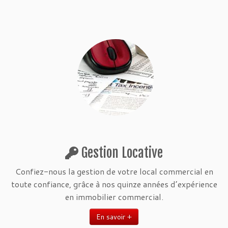
Gestion Locative
Confiez-nous la gestion de votre local commercial en
toute confiance, grâce à nos quinze années d’expérience
en immobilier commercial.
En savoir +