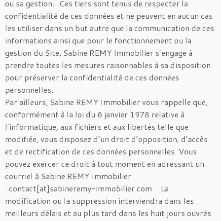
ou sa gestion. Ces tiers sont tenus de respecter la
confidentialité de ces données et ne peuvent en aucun cas
les utiliser dans un but autre que la communication de ces
informations ainsi que pour le fonctionnement ou la
gestion du Site. Sabine REMY Immobilier s’engage à
prendre toutes les mesures raisonnables à sa disposition
pour préserver la confidentialité de ces données
personnelles.
Par ailleurs, Sabine REMY Immobilier vous rappelle que,
conformément à la loi du 6 janvier 1978 relative à
l’informatique, aux fichiers et aux libertés telle que
modifiée, vous disposez d’un droit d’opposition, d’accès
et de rectification de ces données personnelles. Vous
pouvez exercer ce droit à tout moment en adressant un
courriel à Sabine REMY Immobilier
: contact[at]sabineremy-immobilier.com . La
modification ou la suppression interviendra dans les
meilleurs délais et au plus tard dans les huit jours ouvrés