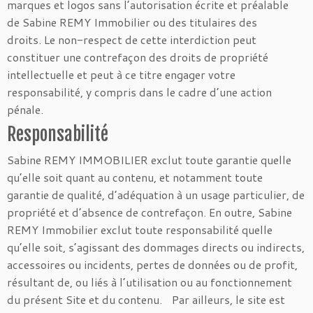
marques et logos sans l’autorisation écrite et préalable
de Sabine REMY Immobilier ou des titulaires des
droits. Le non-respect de cette interdiction peut
constituer une contrefaçon des droits de propriété
intellectuelle et peut à ce titre engager votre
responsabilité, y compris dans le cadre d’une action
pénale.
Responsabilité
Sabine REMY IMMOBILIER exclut toute garantie quelle
qu’elle soit quant au contenu, et notamment toute
garantie de qualité, d’adéquation à un usage particulier, de
propriété et d’absence de contrefaçon. En outre, Sabine
REMY Immobilier exclut toute responsabilité quelle
qu’elle soit, s’agissant des dommages directs ou indirects,
accessoires ou incidents, pertes de données ou de profit,
résultant de, ou liés à l’utilisation ou au fonctionnement
du présent Site et du contenu. Par ailleurs, le site est