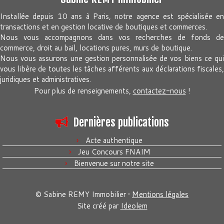
Installée depuis 10 ans à Paris, notre agence est spécialisée en
transactions et en gestion locative de boutiques et commerces.
Nous vous accompagnons dans vos recherches de fonds de
commerce, droit au bail, locations pures, murs de boutique.
Nous vous assurons une gestion personnalisée de vos biens ce qui
vous libère de toutes les tâches afférents aux déclarations fiscales,
juridiques et administratives.
Pour plus de renseignements,
contactez-nous
!
Dernières publications
Acte authentique
Jeu Concours FNAIM
Bienvenue sur notre site
© Sabine REMY Immobilier •
Mentions légales
Site créé par
Ideolem