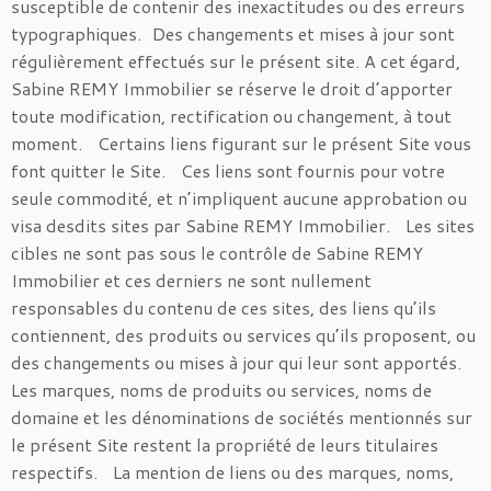
susceptible de contenir des inexactitudes ou des erreurs
typographiques. Des changements et mises à jour sont
régulièrement effectués sur le présent site. A cet égard,
Sabine REMY Immobilier se réserve le droit d’apporter
toute modification, rectification ou changement, à tout
moment. Certains liens figurant sur le présent Site vous
font quitter le Site. Ces liens sont fournis pour votre
seule commodité, et n’impliquent aucune approbation ou
visa desdits sites par Sabine REMY Immobilier. Les sites
cibles ne sont pas sous le contrôle de Sabine REMY
Immobilier et ces derniers ne sont nullement
responsables du contenu de ces sites, des liens qu’ils
contiennent, des produits ou services qu’ils proposent, ou
des changements ou mises à jour qui leur sont apportés.
Les marques, noms de produits ou services, noms de
domaine et les dénominations de sociétés mentionnés sur
le présent Site restent la propriété de leurs titulaires
respectifs. La mention de liens ou des marques, noms,