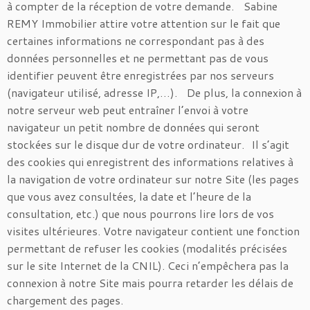
à compter de la réception de votre demande. Sabine
REMY Immobilier attire votre attention sur le fait que
certaines informations ne correspondant pas à des
données personnelles et ne permettant pas de vous
identifier peuvent être enregistrées par nos serveurs
(navigateur utilisé, adresse IP,…). De plus, la connexion à
notre serveur web peut entraîner l’envoi à votre
navigateur un petit nombre de données qui seront
stockées sur le disque dur de votre ordinateur. Il s’agit
des cookies qui enregistrent des informations relatives à
la navigation de votre ordinateur sur notre Site (les pages
que vous avez consultées, la date et l’heure de la
consultation, etc.) que nous pourrons lire lors de vos
visites ultérieures. Votre navigateur contient une fonction
permettant de refuser les cookies (modalités précisées
sur le site Internet de la CNIL). Ceci n’empêchera pas la
connexion à notre Site mais pourra retarder les délais de
chargement des pages.