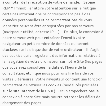
à compter de la réception de votre demande. Sabine
REMY Immobilier attire votre attention sur le fait que
certaines informations ne correspondant pas à des
données personnelles et ne permettant pas de vous
identifier peuvent être enregistrées par nos serveurs
(navigateur utilisé, adresse IP,…). De plus, la connexion à
notre serveur web peut entraîner l’envoi à votre
navigateur un petit nombre de données qui seront
stockées sur le disque dur de votre ordinateur. Il s’agit
des cookies qui enregistrent des informations relatives à
la navigation de votre ordinateur sur notre Site (les pages
que vous avez consultées, la date et l’heure de la
consultation, etc.) que nous pourrons lire lors de vos
visites ultérieures. Votre navigateur contient une fonction
permettant de refuser les cookies (modalités précisées
sur le site Internet de la CNIL). Ceci n’empêchera pas la
connexion à notre Site mais pourra retarder les délais de
chargement des pages.