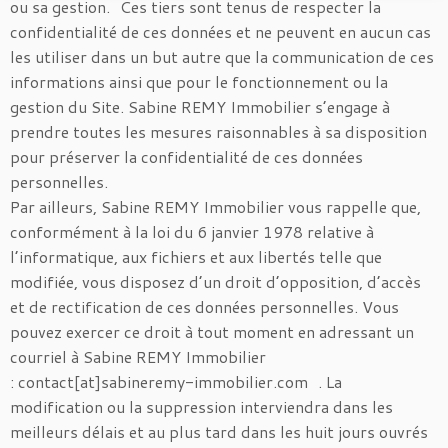
ou sa gestion. Ces tiers sont tenus de respecter la
confidentialité de ces données et ne peuvent en aucun cas
les utiliser dans un but autre que la communication de ces
informations ainsi que pour le fonctionnement ou la
gestion du Site. Sabine REMY Immobilier s’engage à
prendre toutes les mesures raisonnables à sa disposition
pour préserver la confidentialité de ces données
personnelles.
Par ailleurs, Sabine REMY Immobilier vous rappelle que,
conformément à la loi du 6 janvier 1978 relative à
l’informatique, aux fichiers et aux libertés telle que
modifiée, vous disposez d’un droit d’opposition, d’accès
et de rectification de ces données personnelles. Vous
pouvez exercer ce droit à tout moment en adressant un
courriel à Sabine REMY Immobilier
: contact[at]sabineremy-immobilier.com . La
modification ou la suppression interviendra dans les
meilleurs délais et au plus tard dans les huit jours ouvrés