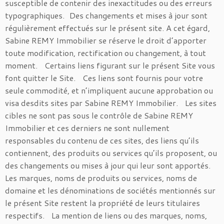
susceptible de contenir des inexactitudes ou des erreurs
typographiques. Des changements et mises à jour sont
régulièrement effectués sur le présent site. A cet égard,
Sabine REMY Immobilier se réserve le droit d’apporter
toute modification, rectification ou changement, à tout
moment. Certains liens figurant sur le présent Site vous
font quitter le Site. Ces liens sont fournis pour votre
seule commodité, et n’impliquent aucune approbation ou
visa desdits sites par Sabine REMY Immobilier. Les sites
cibles ne sont pas sous le contrôle de Sabine REMY
Immobilier et ces derniers ne sont nullement
responsables du contenu de ces sites, des liens qu’ils
contiennent, des produits ou services qu’ils proposent, ou
des changements ou mises à jour qui leur sont apportés.
Les marques, noms de produits ou services, noms de
domaine et les dénominations de sociétés mentionnés sur
le présent Site restent la propriété de leurs titulaires
respectifs. La mention de liens ou des marques, noms,