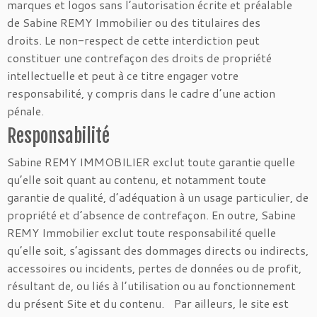
marques et logos sans l’autorisation écrite et préalable
de Sabine REMY Immobilier ou des titulaires des
droits. Le non-respect de cette interdiction peut
constituer une contrefaçon des droits de propriété
intellectuelle et peut à ce titre engager votre
responsabilité, y compris dans le cadre d’une action
pénale.
Responsabilité
Sabine REMY IMMOBILIER exclut toute garantie quelle
qu’elle soit quant au contenu, et notamment toute
garantie de qualité, d’adéquation à un usage particulier, de
propriété et d’absence de contrefaçon. En outre, Sabine
REMY Immobilier exclut toute responsabilité quelle
qu’elle soit, s’agissant des dommages directs ou indirects,
accessoires ou incidents, pertes de données ou de profit,
résultant de, ou liés à l’utilisation ou au fonctionnement
du présent Site et du contenu. Par ailleurs, le site est