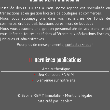
Installée depuis 10 ans à Paris, notre agence est spécialisée en
transactions et en gestion locative de boutiques et commerces.
Nous vous accompagnons dans vos recherches de fonds de
commerce, droit au bail, locations pures, murs de boutique.
Nous vous assurons une gestion personnalisée de vos biens ce qui
vous libère de toutes les tâches afférents aux déclarations fiscales,
juridiques et administratives.
Pour plus de renseignements,
contactez-nous
!
Dernières publications
Acte authentique
Jeu Concours FNAIM
Bienvenue sur notre site
© Sabine REMY Immobilier •
Mentions légales
Site créé par
Ideolem