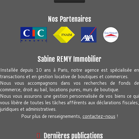
Nos Partenaires
Sabine REMY Immobilier
Installée depuis 10 ans à Paris, notre agence est spécialisée en
transactions et en gestion locative de boutiques et commerces.
Nous vous accompagnons dans vos recherches de fonds de
commerce, droit au bail, locations pures, murs de boutique.
Nous vous assurons une gestion personnalisée de vos biens ce qui
vous libère de toutes les tâches afférents aux déclarations fiscales,
juridiques et administratives.
Pour plus de renseignements,
contactez-nous
!
Dernières publications